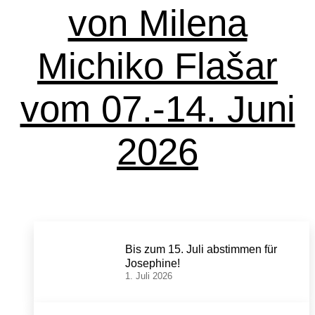
von Milena
Michiko Flašar
vom 07.-14. Juni
2026
Bis zum 15. Juli abstimmen für
Josephine!
1. Juli 2026