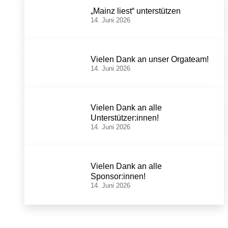
„Mainz liest“ unterstützen
14. Juni 2026
Vielen Dank an unser Orgateam!
14. Juni 2026
Vielen Dank an alle
Unterstützer:innen!
14. Juni 2026
Vielen Dank an alle
Sponsor:innen!
14. Juni 2026