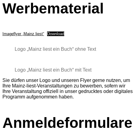
Werbematerial
Imageflyer „Mainz liest“
Download
Logo „Mainz liest ein Buch“ ohne Text
Logo „Mainz liest ein Buch“ mit Text
Sie dürfen unser Logo und unseren Flyer gerne nutzen, um
Ihre Mainz-liest-Veranstaltungen zu bewerben, sofern wir
Ihre Veranstaltung offiziell in unser gedrucktes oder digitales
Programm aufgenommen haben.
Anmeldeformulare