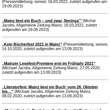
(Pressemitteilung, sensor, 16.03.2022, zuletzt aufgerufen am
19.09.2023)
„Mainz liest ein Buch – und zwar ‚Neringa'“
(Michal
Jacobs, Allgemeine Zeitung Mainz, 16.03.2022, zuletzt
aufgerufen am 19.09.2023)
„Kein Bücherfest 2021 in Mainz“
(Pressemitteilung, sensor,
14.10.2020, zuletzt aufgerufen am 13.09.2023)
„Mainzer Lesefest-Premiere erst im Frühjahr 2021“
(Michael Jacobs, Allgemeine Zeitung Mainz, 27.05.2020,
zuletzt aufgerufen am 13.09.2023)
„Literaturfest ‚Mainz liest ein Buch‘ vom 26. Oktober
bis…“
(Michael Jacobs, Allgemeine Zeitung Mainz,
08.02.2020, zuletzt aufgerufen am 13.09.2023)