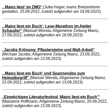
„‚Mainz liest‘ im ZMO“
(Jutta Hager, mainz Bretzenheim
gestalten, 25.09.2022, zuletzt aufgerufen am 19.09.2023)
„‚Mainz liest ein Buch‘: Lese-Marathon im Atelier
Schauder“
(Manuel Wenda, Allgemeine Zeitung Mainz,
27.09.2022, zuletzt aufgerufen am 18.09.2023)
„Jacobs Krönung: Pflastersteine und Maß-Arbeit“
(Michael Jacobs, Allgemeine Zeitung Mainz, 23.09.2022,
zuletzt aufgerufen am 13.09.2023)
„‚Mainz liest ein Buch‘ und Spannendes zum
Heimatbegriff“
(Manuel Wenda, Allgemeine Zeitung Mainz,
22.09.2022, zuletzt aufgerufen am 13.09.2023)
„Einwöchiges Literaturfestival ‚Mainz liest ein Buch'“
(Marianne Hoffmann, Allgemeine Zeitung Mainz, 20.09.2022,
zuletzt aufgerufen am 13.09.2023)