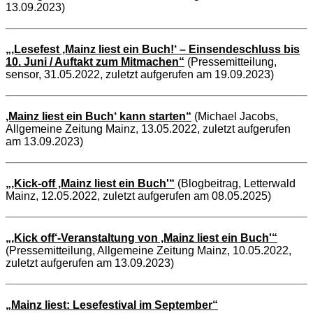
13.09.2023)
„‚Lesefest ‚Mainz liest ein Buch!‘ – Einsendeschluss bis
10. Juni / Auftakt zum Mitmachen“
(Pressemitteilung,
sensor, 31.05.2022, zuletzt aufgerufen am 19.09.2023)
‚Mainz liest ein Buch‘ kann starten“
(Michael Jacobs,
Allgemeine Zeitung Mainz, 13.05.2022, zuletzt aufgerufen
am 13.09.2023)
„‚Kick-off ‚Mainz liest ein Buch'“
(Blogbeitrag, Letterwald
Mainz, 12.05.2022, zuletzt aufgerufen am 08.05.2025)
„‚Kick off‘-Veranstaltung von ‚Mainz liest ein Buch'“
(Pressemitteilung, Allgemeine Zeitung Mainz, 10.05.2022,
zuletzt aufgerufen am 13.09.2023)
„Mainz liest: Lesefestival im September“