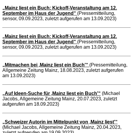
„Mainz liest ein Buch: Kickoff-Veranstaltung am 12.
September im Haus der Jugend“
(Pressemitteilung,
sensor, 09.09.2023, zuletzt aufgerufen am 13.09.2023)
„Mainz liest ein Buch: Kickoff-Veranstaltung am 12.
September im Haus der Jugend“
(Pressemitteilung,
sensor, 09.09.2023, zuletzt aufgerufen am 13.09.2023)
„Mitmachen bei ‚Mainz liest ein Buch'“
(Pressemitteilung,
Allgemeine Zeitung Mainz, 18.08.2023, zuletzt aufgerufen
am 13.09.2023)
„Auf Ideen-Suche für ‚Mainz liest ein Buch'“
(Michael
Jacobs, Allgemeine Zeitung Mainz, 20.07.2023, zuletzt
aufgerufen am 18.09.2023)
„Schweizer Autorin im Mittelpunkt von ‚Mainz liest'“
(Michael Jacobs, Allgemeine Zeitung Mainz, 20.04.2023,
zuletzt aufgerufen am 19.09.2023)