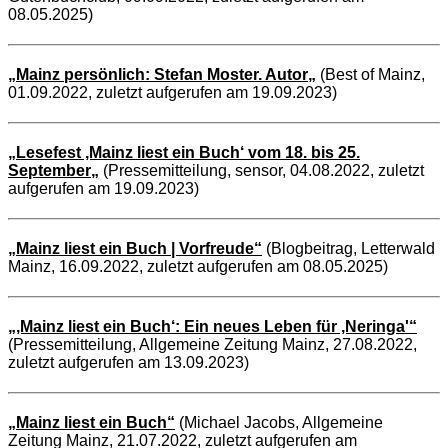
08.05.2025)
„Mainz persönlich: Stefan Moster. Autor
„
(Best of Mainz,
01.09.2022, zuletzt aufgerufen am 19.09.2023)
„Lesefest ‚Mainz liest ein Buch‘ vom 18. bis 25.
September
„
(Pressemitteilung, sensor, 04.08.2022, zuletzt
aufgerufen am 19.09.2023)
„Mainz liest ein Buch | Vorfreude“
(Blogbeitrag, Letterwald
Mainz, 16.09.2022, zuletzt aufgerufen am 08.05.2025)
„‚Mainz liest ein Buch‘: Ein neues Leben für ‚Neringa'“
(Pressemitteilung, Allgemeine Zeitung Mainz, 27.08.2022,
zuletzt aufgerufen am 13.09.2023)
„Mainz liest ein Buch“
(Michael Jacobs, Allgemeine
Zeitung Mainz, 21.07.2022, zuletzt aufgerufen am