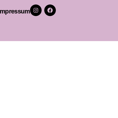
Impressum
Instagram
Facebook