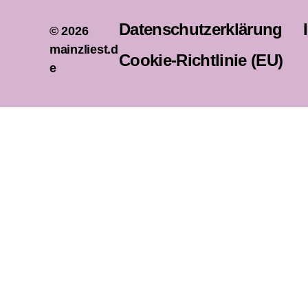
Datenschutzerklärung
© 2026
mainzliest.d
Cookie-Richtlinie (EU)
e