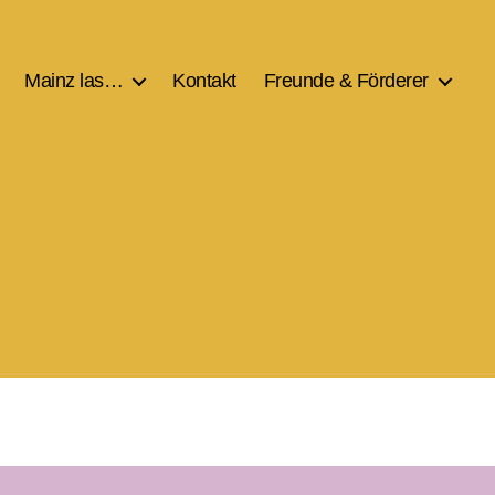
Mainz las…
Kontakt
Freunde & Förderer