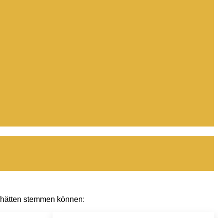
ht hätten stemmen können: