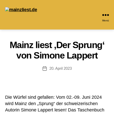
Menü
mainzliest.de
Mainz liest ‚Der Sprung‘
von Simone Lappert
20. April 2023
Veröffentlichungsdatum
Die Würfel sind gefallen: Vom 02.-09. Juni 2024
wird Mainz den „Sprung“ der schweizerischen
Autorin Simone Lappert lesen! Das Taschenbuch