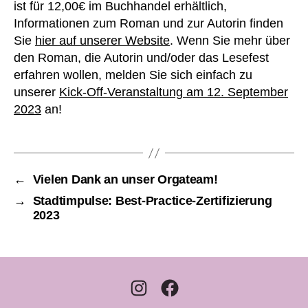
ist für 12,00€ im Buchhandel erhältlich,
Informationen zum Roman und zur Autorin finden
Sie
hier auf unserer Website
. Wenn Sie mehr über
den Roman, die Autorin und/oder das Lesefest
erfahren wollen, melden Sie sich einfach zu
unserer
Kick-Off-Veranstaltung am 12. September
2023
an!
←
Vielen Dank an unser Orgateam!
→
Stadtimpulse: Best-Practice-Zertifizierung
2023
Instagram
Facebook