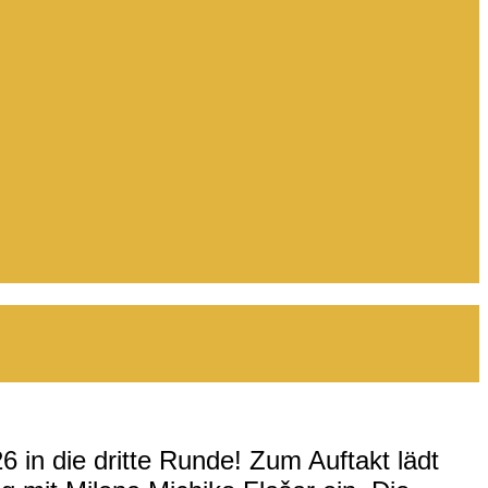
 in die dritte Runde! Zum Auftakt lädt