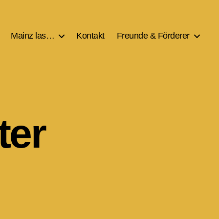
Mainz las…
Kontakt
Freunde & Förderer
ter