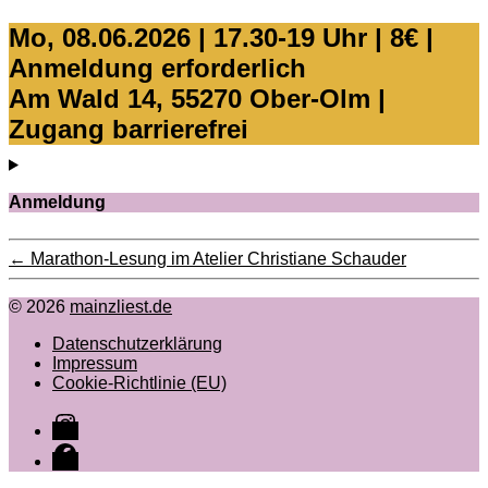
Mo, 08.06.2026 | 17.30-19 Uhr | 8€ |
Anmeldung erforderlich
Am Wald 14, 55270 Ober-Olm |
Zugang barrierefrei
Anmeldung
←
Marathon-Lesung im Atelier Christiane Schauder
© 2026
mainzliest.de
Datenschutzerklärung
Impressum
Cookie-Richtlinie (EU)
Instagram
Facebook