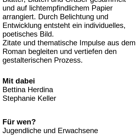
und auf lichtempfindlichem Papier
arrangiert. Durch Belichtung und
Entwicklung entsteht ein individuelles,
poetisches Bild.
Zitate und thematische Impulse aus dem
Roman begleiten und vertiefen den
gestalterischen Prozess.
Mit dabei
Bettina Herdina
Stephanie Keller
Für wen?
Jugendliche und Erwachsene