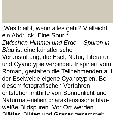
„Was bleibt, wenn alles geht? Vielleicht
ein Abdruck. Eine Spur.“
Zwischen Himmel und Erde – Spuren in
Blau
ist eine künstlerische
Veranstaltung, die Esel, Natur, Literatur
und Cyanotypie verbindet. Inspiriert vom
Roman, gestalten die Teilnehmenden auf
der Eselweide eigene Cyanotypien. Bei
diesem fotografischen Verfahren
entstehen mithilfe von Sonnenlicht und
Naturmaterialien charakteristische blau-
weiße Bildspuren. Vor Ort werden
Blätter, Blüten und Gräser gesammelt