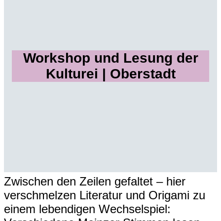
Workshop und Lesung der
Kulturei | Oberstadt
Zwischen den Zeilen gefaltet – hier
verschmelzen Literatur und Origami zu
einem lebendigen Wechselspiel: