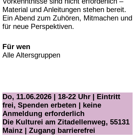
Vorkenntnisse sind nicht erforderlich –
Material und Anleitungen stehen bereit.
Ein Abend zum Zuhören, Mitmachen und
für neue Perspektiven.
Für wen
Alle Altersgruppen
Do, 11.06.2026 | 18-22 Uhr |
Eintritt
frei, Spenden erbeten | keine
Anmeldung erforderlich
Die Kulturei am Zitadellenweg, 55131
Mainz | Zugang barrierefrei