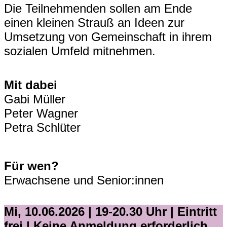
Die Teilnehmenden sollen am Ende
einen kleinen Strauß an Ideen zur
Umsetzung von Gemeinschaft in ihrem
sozialen Umfeld mitnehmen.
Mit dabei
Gabi Müller
Peter Wagner
Petra Schlüter
Für wen?
Erwachsene und Senior:innen
Mi, 10.06.2026 | 19-20.30 Uhr |
Eintritt
frei | Keine Anmeldung erforderlich