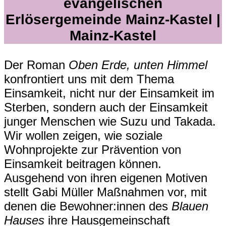
evangelischen
Erlösergemeinde Mainz-Kastel |
Mainz-Kastel
Der Roman
Oben Erde, unten Himmel
konfrontiert uns mit dem Thema
Einsamkeit, nicht nur der Einsamkeit im
Sterben, sondern auch der Einsamkeit
junger Menschen wie Suzu und Takada.
Wir wollen zeigen, wie soziale
Wohnprojekte zur Prävention von
Einsamkeit beitragen können.
Ausgehend von ihren eigenen Motiven
stellt Gabi Müller Maßnahmen vor, mit
denen die Bewohner:innen des
Blauen
Hauses
ihre Hausgemeinschaft