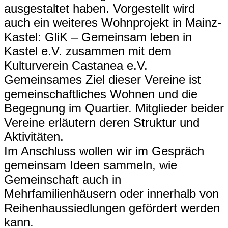
ausgestaltet haben. Vorgestellt wird
auch ein weiteres Wohnprojekt in Mainz-
Kastel: GliK – Gemeinsam leben in
Kastel e.V. zusammen mit dem
Kulturverein Castanea e.V.
Gemeinsames Ziel dieser Vereine ist
gemeinschaftliches Wohnen und die
Begegnung im Quartier. Mitglieder beider
Vereine erläutern deren Struktur und
Aktivitäten.
Im Anschluss wollen wir im Gespräch
gemeinsam Ideen sammeln, wie
Gemeinschaft auch in
Mehrfamilienhäusern oder innerhalb von
Reihenhaussiedlungen gefördert werden
kann.