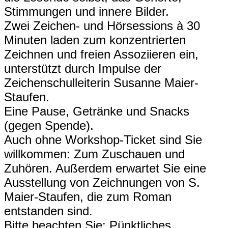
Stimmungen und innere Bilder.
Zwei Zeichen- und Hörsessions à 30
Minuten laden zum konzentrierten
Zeichnen und freien Assoziieren ein,
unterstützt durch Impulse der
Zeichenschulleiterin Susanne Maier-
Staufen.
Eine Pause, Getränke und Snacks
(gegen Spende).
Auch ohne Workshop-Ticket sind Sie
willkommen: Zum Zuschauen und
Zuhören. Außerdem erwartet Sie eine
Ausstellung von Zeichnungen von S.
Maier-Staufen, die zum Roman
entstanden sind.
Bitte beachten Sie: Pünktliches