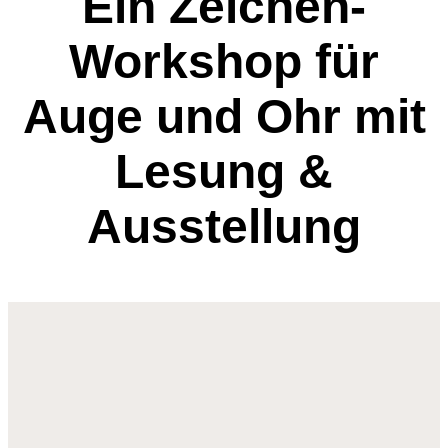
Ein Zeichen-
Workshop für
Auge und Ohr mit
Lesung &
Ausstellung