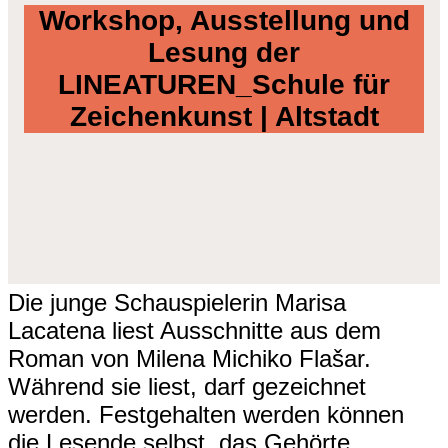
Workshop, Ausstellung und
Lesung der
LINEATUREN_Schule für
Zeichenkunst | Altstadt
Die junge Schauspielerin Marisa
Lacatena liest Ausschnitte aus dem
Roman von Milena Michiko Flašar.
Während sie liest, darf gezeichnet
werden. Festgehalten werden können
die Lesende selbst, das Gehörte,