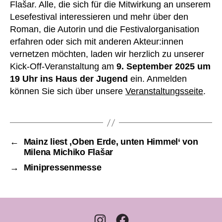
Flašar. Alle, die sich für die Mitwirkung an unserem
Lesefestival interessieren und mehr über den
Roman, die Autorin und die Festivalorganisation
erfahren oder sich mit anderen Akteur:innen
vernetzen möchten, laden wir herzlich zu unserer
Kick-Off-Veranstaltung am
9. September 2025 um
19 Uhr ins Haus der Jugend
ein. Anmelden
können Sie sich über unsere
Veranstaltungsseite
.
←
Mainz liest ‚Oben Erde, unten Himmel‘ von
Milena Michiko Flašar
→
Minipressenmesse