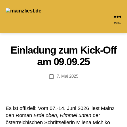
Menü
mainzliest.de
Einladung zum Kick-Off
am 09.09.25
7. Mai 2025
Veröffentlichungsdatum
Es ist offiziell: Vom 07.-14. Juni 2026 liest Mainz
den Roman
Erde oben, Himmel unten
der
österreichischen Schriftsellerin Milena Michiko