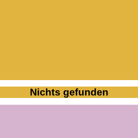
Nichts gefunden