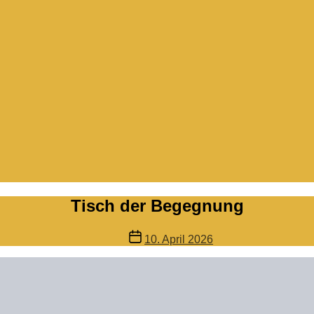
Tisch der Begegnung
Veröffentlichungsdatum
10. April 2026